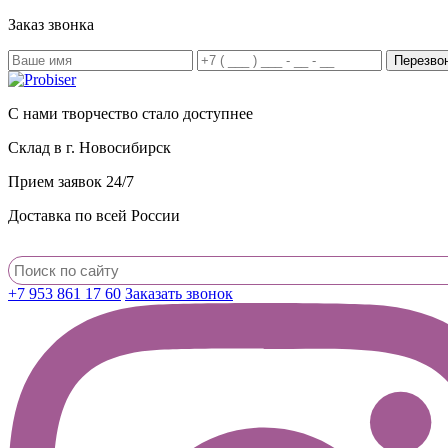
Заказ звонка
С нами творчество стало доступнее
Склад в г. Новосибирск
Прием заявок 24/7
Доставка по всей России
+7 953 861 17 60
Заказать звонок