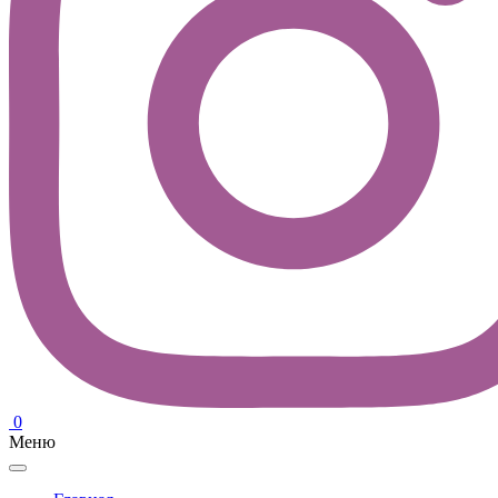
0
Меню