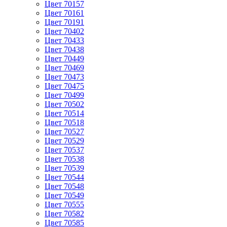
Цвет 70157
Цвет 70161
Цвет 70191
Цвет 70402
Цвет 70433
Цвет 70438
Цвет 70449
Цвет 70469
Цвет 70473
Цвет 70475
Цвет 70499
Цвет 70502
Цвет 70514
Цвет 70518
Цвет 70527
Цвет 70529
Цвет 70537
Цвет 70538
Цвет 70539
Цвет 70544
Цвет 70548
Цвет 70549
Цвет 70555
Цвет 70582
Цвет 70585