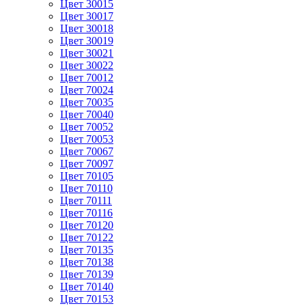
Цвет 30015
Цвет 30017
Цвет 30018
Цвет 30019
Цвет 30021
Цвет 30022
Цвет 70012
Цвет 70024
Цвет 70035
Цвет 70040
Цвет 70052
Цвет 70053
Цвет 70067
Цвет 70097
Цвет 70105
Цвет 70110
Цвет 70111
Цвет 70116
Цвет 70120
Цвет 70122
Цвет 70135
Цвет 70138
Цвет 70139
Цвет 70140
Цвет 70153