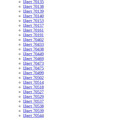
Цвет 70135
Цвет 70138
Цвет 70139
Цвет 70140
Цвет 70153
Цвет 70157
Цвет 70161
Цвет 70191
Цвет 70402
Цвет 70433
Цвет 70438
Цвет 70449
Цвет 70469
Цвет 70473
Цвет 70475
Цвет 70499
Цвет 70502
Цвет 70514
Цвет 70518
Цвет 70527
Цвет 70529
Цвет 70537
Цвет 70538
Цвет 70539
Цвет 70544