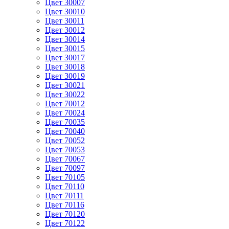
Цвет 30007
Цвет 30010
Цвет 30011
Цвет 30012
Цвет 30014
Цвет 30015
Цвет 30017
Цвет 30018
Цвет 30019
Цвет 30021
Цвет 30022
Цвет 70012
Цвет 70024
Цвет 70035
Цвет 70040
Цвет 70052
Цвет 70053
Цвет 70067
Цвет 70097
Цвет 70105
Цвет 70110
Цвет 70111
Цвет 70116
Цвет 70120
Цвет 70122