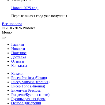
Новый 2025 год!
Первые заказы года уже получены
Все новости
© 2016-2026 Probiser
Меню
Главная
Новости
Полезное
Доставка
Отзывы
Контакты
Каталог
Бисер Preciosa (Чехия)
Бисер Миюки (Япония)
Бисер Toho (Япония)
Биконусы Preciosa
Рондели/Бусины (нити)
Бусины разных форм
Основа для броши