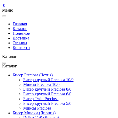
0
Меню
Главная
Каталог
Полезное
Доставка
Отзывы
Контакты
Kаталог
Kаталог
Бисер Preciosa (Чехия)
Бисер круглый Preciosa 10/0
Миксы Preciosa 10/0
Бисер круглый Preciosa 8/0
Бисер круглый Preciosa 6/0
Бисер Twin Preciosa
Бисер круглый Preciosa 5/0
Миксы Preciosa
Бисер Миюки (Япония)
Delica 11/0 (Делика)