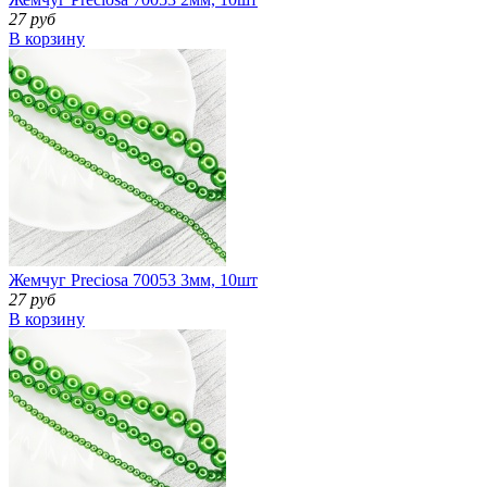
27 руб
В корзину
Жемчуг Preciosa 70053 3мм, 10шт
27 руб
В корзину