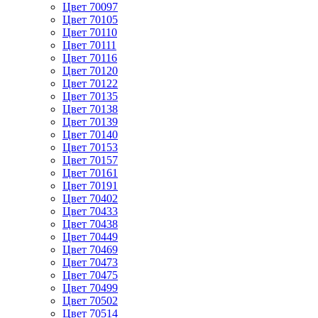
Цвет 70097
Цвет 70105
Цвет 70110
Цвет 70111
Цвет 70116
Цвет 70120
Цвет 70122
Цвет 70135
Цвет 70138
Цвет 70139
Цвет 70140
Цвет 70153
Цвет 70157
Цвет 70161
Цвет 70191
Цвет 70402
Цвет 70433
Цвет 70438
Цвет 70449
Цвет 70469
Цвет 70473
Цвет 70475
Цвет 70499
Цвет 70502
Цвет 70514