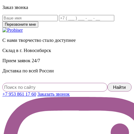
Заказ звонка
С нами творчество стало доступнее
Склад в г. Новосибирск
Прием заявок 24/7
Доставка по всей России
+7 953 861 17 60
Заказать звонок