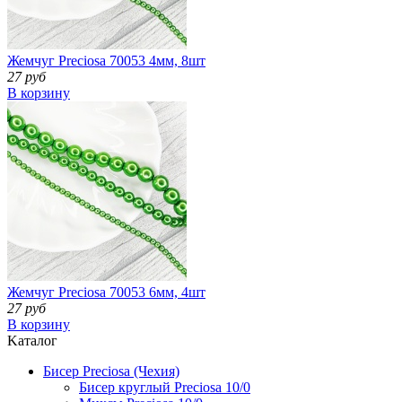
Жемчуг Preciosa 70053 4мм, 8шт
27 руб
В корзину
Жемчуг Preciosa 70053 6мм, 4шт
27 руб
В корзину
Kаталог
Бисер Preciosa (Чехия)
Бисер круглый Preciosa 10/0