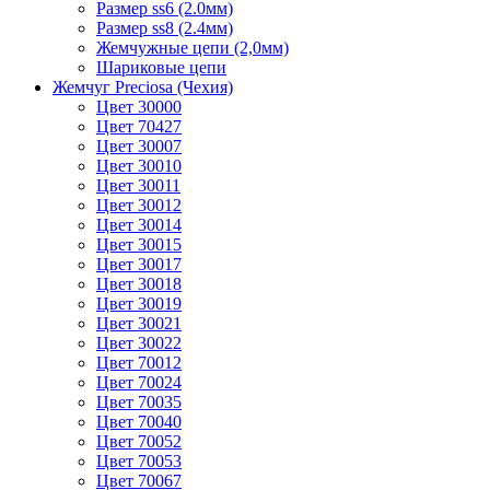
Размер ss6 (2.0мм)
Размер ss8 (2.4мм)
Жемчужные цепи (2,0мм)
Шариковые цепи
Жемчуг Preciosa (Чехия)
Цвет 30000
Цвет 70427
Цвет 30007
Цвет 30010
Цвет 30011
Цвет 30012
Цвет 30014
Цвет 30015
Цвет 30017
Цвет 30018
Цвет 30019
Цвет 30021
Цвет 30022
Цвет 70012
Цвет 70024
Цвет 70035
Цвет 70040
Цвет 70052
Цвет 70053
Цвет 70067