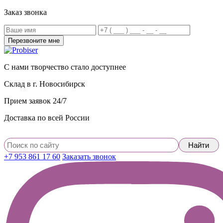
Заказ звонка
С нами творчество стало доступнее
Склад в г. Новосибирск
Прием заявок 24/7
Доставка по всей России
+7 953 861 17 60
Заказать звонок