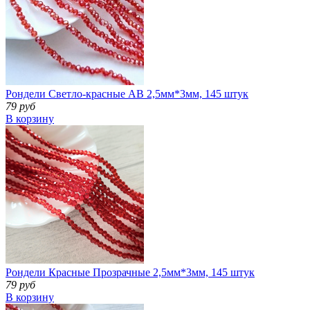
Рондели Светло-красные АВ 2,5мм*3мм, 145 штук
79 руб
В корзину
Рондели Красные Прозрачные 2,5мм*3мм, 145 штук
79 руб
В корзину