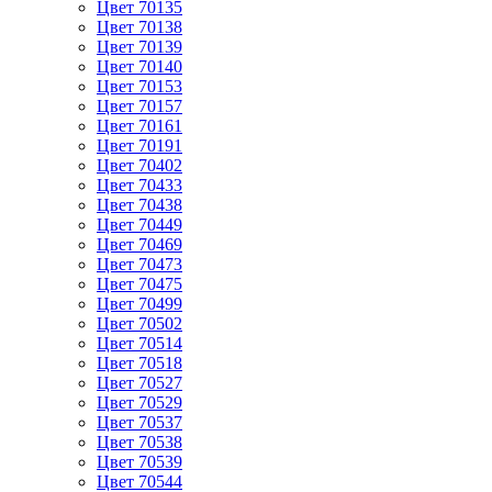
Цвет 70135
Цвет 70138
Цвет 70139
Цвет 70140
Цвет 70153
Цвет 70157
Цвет 70161
Цвет 70191
Цвет 70402
Цвет 70433
Цвет 70438
Цвет 70449
Цвет 70469
Цвет 70473
Цвет 70475
Цвет 70499
Цвет 70502
Цвет 70514
Цвет 70518
Цвет 70527
Цвет 70529
Цвет 70537
Цвет 70538
Цвет 70539
Цвет 70544