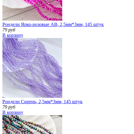
Рондели Ярко-розовые АВ, 2,5мм*3мм, 145 штук
79 руб
В корзину
Рондели Сирень, 2,5мм*3мм, 145 штук
79 руб
В корзину