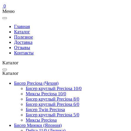
0
Меню
Главная
Каталог
Полезное
Доставка
Отзывы
Контакты
Kаталог
Kаталог
Бисер Preciosa (Чехия)
Бисер круглый Preciosa 10/0
Миксы Preciosa 10/0
Бисер круглый Preciosa 8/0
Бисер круглый Preciosa 6/0
Бисер Twin Preciosa
Бисер круглый Preciosa 5/0
Миксы Preciosa
Бисер Миюки (Япония)
Delica 11/0 (Делика)