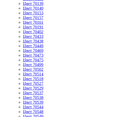
Цвет 70139
Цвет 70140
Цвет 70153
Цвет 70157
Цвет 70161
Цвет 70191
Цвет 70402
Цвет 70433
Цвет 70438
Цвет 70449
Цвет 70469
Цвет 70473
Цвет 70475
Цвет 70499
Цвет 70502
Цвет 70514
Цвет 70518
Цвет 70527
Цвет 70529
Цвет 70537
Цвет 70538
Цвет 70539
Цвет 70544
Цвет 70548
Цвет 70549