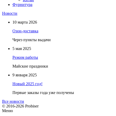
Фурнитура
Новости
10 марта 2026
Озон-доставка
Через пункты выдачи
5 мая 2025
Режим работы
Майские праздники
9 января 2025
Новый 2025 год!
Первые заказы года уже получены
Все новости
© 2016-2026 Probiser
Меню