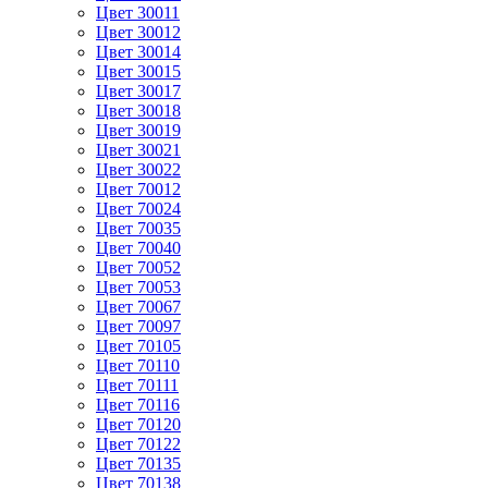
Цвет 30011
Цвет 30012
Цвет 30014
Цвет 30015
Цвет 30017
Цвет 30018
Цвет 30019
Цвет 30021
Цвет 30022
Цвет 70012
Цвет 70024
Цвет 70035
Цвет 70040
Цвет 70052
Цвет 70053
Цвет 70067
Цвет 70097
Цвет 70105
Цвет 70110
Цвет 70111
Цвет 70116
Цвет 70120
Цвет 70122
Цвет 70135
Цвет 70138