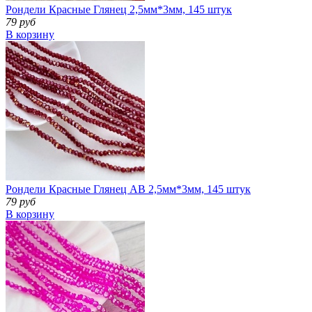
Рондели Красные Глянец 2,5мм*3мм, 145 штук
79 руб
В корзину
Рондели Красные Глянец АВ 2,5мм*3мм, 145 штук
79 руб
В корзину