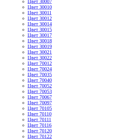
Цвет 30007
Цвет 30010
Цвет 30011
Цвет 30012
Цвет 30014
Цвет 30015
Цвет 30017
Цвет 30018
Цвет 30019
Цвет 30021
Цвет 30022
Цвет 70012
Цвет 70024
Цвет 70035
Цвет 70040
Цвет 70052
Цвет 70053
Цвет 70067
Цвет 70097
Цвет 70105
Цвет 70110
Цвет 70111
Цвет 70116
Цвет 70120
Цвет 70122