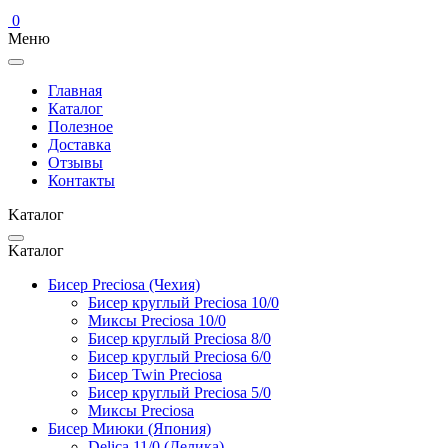
0
Меню
Главная
Каталог
Полезное
Доставка
Отзывы
Контакты
Kаталог
Kаталог
Бисер Preciosa (Чехия)
Бисер круглый Preciosa 10/0
Миксы Preciosa 10/0
Бисер круглый Preciosa 8/0
Бисер круглый Preciosa 6/0
Бисер Twin Preciosa
Бисер круглый Preciosa 5/0
Миксы Preciosa
Бисер Миюки (Япония)
Delica 11/0 (Делика)