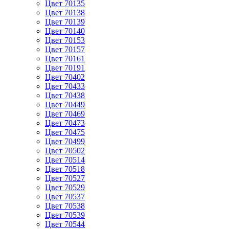
Цвет 70135
Цвет 70138
Цвет 70139
Цвет 70140
Цвет 70153
Цвет 70157
Цвет 70161
Цвет 70191
Цвет 70402
Цвет 70433
Цвет 70438
Цвет 70449
Цвет 70469
Цвет 70473
Цвет 70475
Цвет 70499
Цвет 70502
Цвет 70514
Цвет 70518
Цвет 70527
Цвет 70529
Цвет 70537
Цвет 70538
Цвет 70539
Цвет 70544