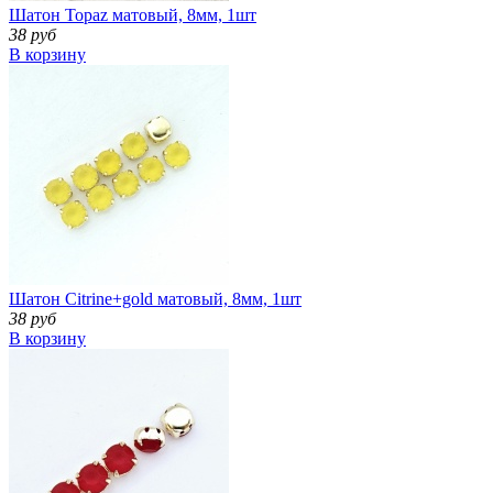
Шатон Topaz матовый, 8мм, 1шт
38 руб
В корзину
Шатон Citrine+gold матовый, 8мм, 1шт
38 руб
В корзину