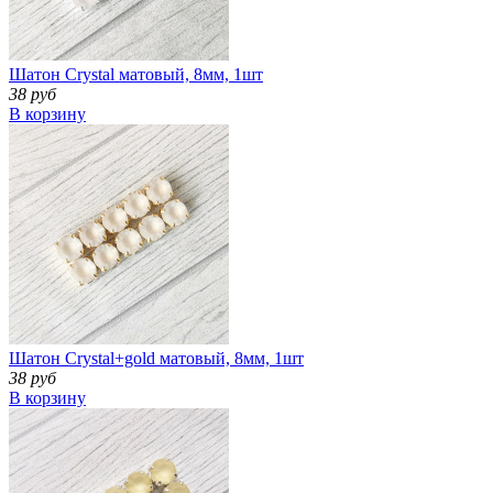
Шатон Crystal матовый, 8мм, 1шт
38 руб
В корзину
Шатон Crystal+gold матовый, 8мм, 1шт
38 руб
В корзину