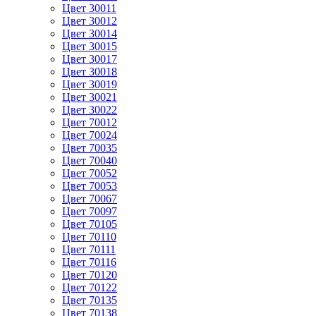
Цвет 30011
Цвет 30012
Цвет 30014
Цвет 30015
Цвет 30017
Цвет 30018
Цвет 30019
Цвет 30021
Цвет 30022
Цвет 70012
Цвет 70024
Цвет 70035
Цвет 70040
Цвет 70052
Цвет 70053
Цвет 70067
Цвет 70097
Цвет 70105
Цвет 70110
Цвет 70111
Цвет 70116
Цвет 70120
Цвет 70122
Цвет 70135
Цвет 70138