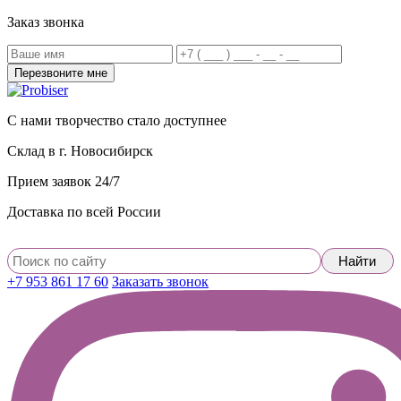
Заказ звонка
С нами творчество стало доступнее
Склад в г. Новосибирск
Прием заявок 24/7
Доставка по всей России
+7 953 861 17 60
Заказать звонок