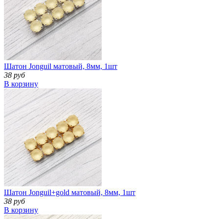
Шатон Jonguil матовый, 8мм, 1шт
38 руб
В корзину
Шатон Jonguil+gold матовый, 8мм, 1шт
38 руб
В корзину