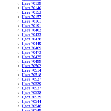
Цвет 70139
Цвет 70140
Цвет 70153
Цвет 70157
Цвет 70161
Цвет 70191
Цвет 70402
Цвет 70433
Цвет 70438
Цвет 70449
Цвет 70469
Цвет 70473
Цвет 70475
Цвет 70499
Цвет 70502
Цвет 70514
Цвет 70518
Цвет 70527
Цвет 70529
Цвет 70537
Цвет 70538
Цвет 70539
Цвет 70544
Цвет 70548
Цвет 70549