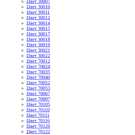
Цвет 30007
Цвет 30010
Цвет 30011
Цвет 30012
Цвет 30014
Цвет 30015
Цвет 30017
Цвет 30018
Цвет 30019
Цвет 30021
Цвет 30022
Цвет 70012
Цвет 70024
Цвет 70035
Цвет 70040
Цвет 70052
Цвет 70053
Цвет 70067
Цвет 70097
Цвет 70105
Цвет 70110
Цвет 70111
Цвет 70116
Цвет 70120
Цвет 70122