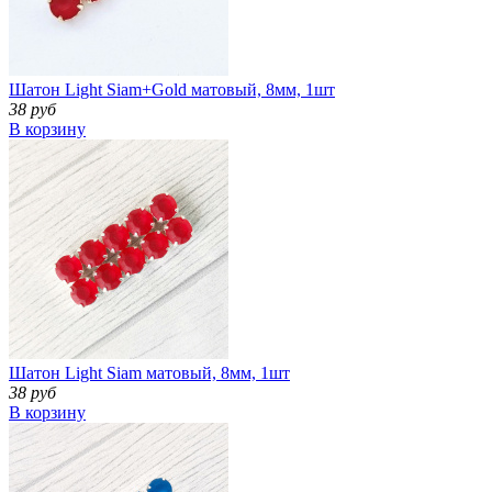
Шатон Light Siam+Gold матовый, 8мм, 1шт
38 руб
В корзину
Шатон Light Siam матовый, 8мм, 1шт
38 руб
В корзину