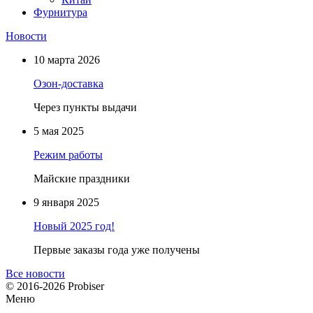
Фурнитура
Новости
10 марта 2026
Озон-доставка
Через пункты выдачи
5 мая 2025
Режим работы
Майские праздники
9 января 2025
Новый 2025 год!
Первые заказы года уже получены
Все новости
© 2016-2026 Probiser
Меню