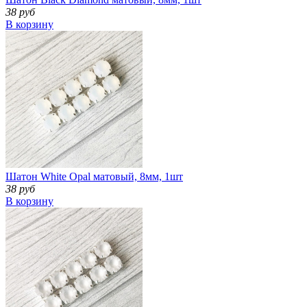
38 руб
В корзину
Шатон White Opal матовый, 8мм, 1шт
38 руб
В корзину