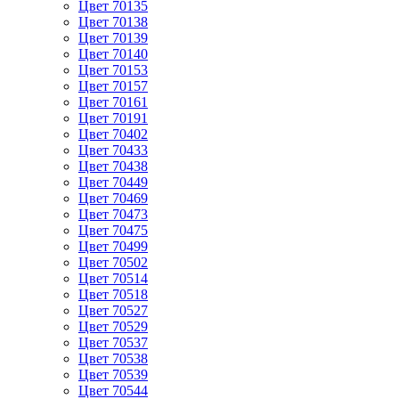
Цвет 70135
Цвет 70138
Цвет 70139
Цвет 70140
Цвет 70153
Цвет 70157
Цвет 70161
Цвет 70191
Цвет 70402
Цвет 70433
Цвет 70438
Цвет 70449
Цвет 70469
Цвет 70473
Цвет 70475
Цвет 70499
Цвет 70502
Цвет 70514
Цвет 70518
Цвет 70527
Цвет 70529
Цвет 70537
Цвет 70538
Цвет 70539
Цвет 70544