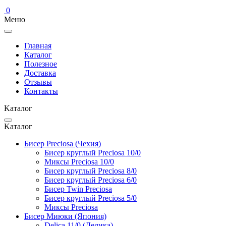
0
Меню
Главная
Каталог
Полезное
Доставка
Отзывы
Контакты
Kаталог
Kаталог
Бисер Preciosa (Чехия)
Бисер круглый Preciosa 10/0
Миксы Preciosa 10/0
Бисер круглый Preciosa 8/0
Бисер круглый Preciosa 6/0
Бисер Twin Preciosa
Бисер круглый Preciosa 5/0
Миксы Preciosa
Бисер Миюки (Япония)
Delica 11/0 (Делика)