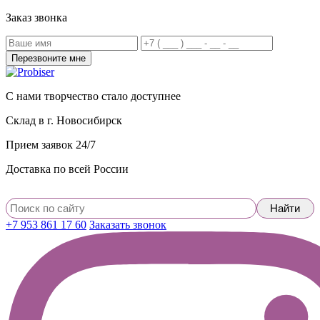
Заказ звонка
С нами творчество стало доступнее
Склад в г. Новосибирск
Прием заявок 24/7
Доставка по всей России
+7 953 861 17 60
Заказать звонок