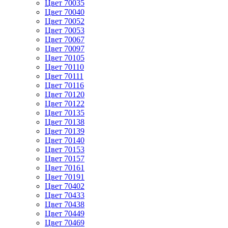
Цвет 70035
Цвет 70040
Цвет 70052
Цвет 70053
Цвет 70067
Цвет 70097
Цвет 70105
Цвет 70110
Цвет 70111
Цвет 70116
Цвет 70120
Цвет 70122
Цвет 70135
Цвет 70138
Цвет 70139
Цвет 70140
Цвет 70153
Цвет 70157
Цвет 70161
Цвет 70191
Цвет 70402
Цвет 70433
Цвет 70438
Цвет 70449
Цвет 70469