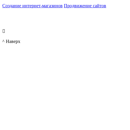
Создание интернет-магазинов
Продвижение сайтов

^ Наверх