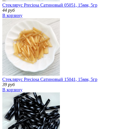
Стеклярус Preciosa Сатиновый 05051, 15мм, 5гр
44 руб
В корзину
Стеклярус Preciosa Сатиновый 15041, 15мм, 5гр
39 руб
В корзину