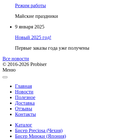
Режим работы
Майские праздники
9 января 2025
Новый 2025 год!
Первые заказы года уже получены
Все новости
© 2016-2026 Probiser
Меню
Главная
Новости
Полезное
Доставка
Отзывы
Контакты
Каталог
Бисер Preciosa (Чехия)
Бисер Миюки (Япония)