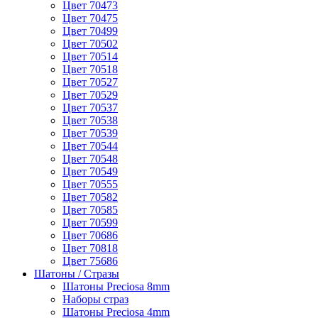
Цвет 70473
Цвет 70475
Цвет 70499
Цвет 70502
Цвет 70514
Цвет 70518
Цвет 70527
Цвет 70529
Цвет 70537
Цвет 70538
Цвет 70539
Цвет 70544
Цвет 70548
Цвет 70549
Цвет 70555
Цвет 70582
Цвет 70585
Цвет 70599
Цвет 70686
Цвет 70818
Цвет 75686
Шатоны / Стразы
Шатоны Preciosa 8mm
Наборы страз
Шатоны Preciosa 4mm