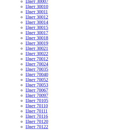
Цвет 30007
Цвет 30010
Цвет 30011
Цвет 30012
Цвет 30014
Цвет 30015
Цвет 30017
Цвет 30018
Цвет 30019
Цвет 30021
Цвет 30022
Цвет 70012
Цвет 70024
Цвет 70035
Цвет 70040
Цвет 70052
Цвет 70053
Цвет 70067
Цвет 70097
Цвет 70105
Цвет 70110
Цвет 70111
Цвет 70116
Цвет 70120
Цвет 70122