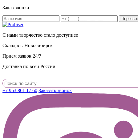
Заказ звонка
С нами творчество стало доступнее
Склад в г. Новосибирск
Прием заявок 24/7
Доставка по всей России
+7 953 861 17 60
Заказать звонок