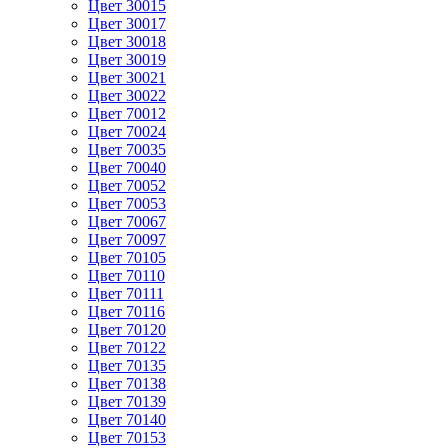
Цвет 30015
Цвет 30017
Цвет 30018
Цвет 30019
Цвет 30021
Цвет 30022
Цвет 70012
Цвет 70024
Цвет 70035
Цвет 70040
Цвет 70052
Цвет 70053
Цвет 70067
Цвет 70097
Цвет 70105
Цвет 70110
Цвет 70111
Цвет 70116
Цвет 70120
Цвет 70122
Цвет 70135
Цвет 70138
Цвет 70139
Цвет 70140
Цвет 70153