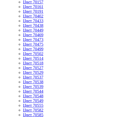
Цвет 70157
Цвет 70161
Цвет 70191
Цвет 70402
Цвет 70433
Цвет 70438
Цвет 70449
Цвет 70469
Цвет 70473
Цвет 70475
Цвет 70499
Цвет 70502
Цвет 70514
Цвет 70518
Цвет 70527
Цвет 70529
Цвет 70537
Цвет 70538
Цвет 70539
Цвет 70544
Цвет 70548
Цвет 70549
Цвет 70555
Цвет 70582
Цвет 70585