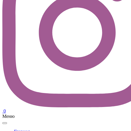
0
Меню