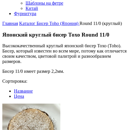
Шаблоны на фетре
Китай
Фурнитура
Главная
Kаталог
Бисер Toho (Япония)
Round 11/0 (круглый)
Японский круглый бисер Тохо Round 11/0
Высококачественный круглый японский бисер Тохо (Toho).
Бисер, который известен во всем мире, потому как отличается
своим качеством, цветовой палитрой и разнообразием
размеров.
Бисер 11/0 имеет размер 2,2мм.
Сортировка:
Название
Цена