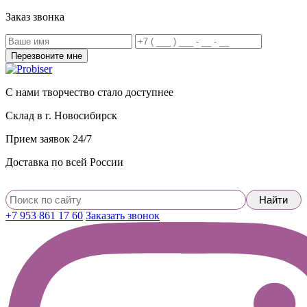
Заказ звонка
С нами творчество стало доступнее
Склад в г. Новосибирск
Прием заявок 24/7
Доставка по всей России
+7 953 861 17 60
Заказать звонок