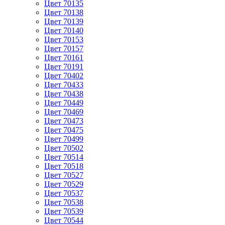
Цвет 70135
Цвет 70138
Цвет 70139
Цвет 70140
Цвет 70153
Цвет 70157
Цвет 70161
Цвет 70191
Цвет 70402
Цвет 70433
Цвет 70438
Цвет 70449
Цвет 70469
Цвет 70473
Цвет 70475
Цвет 70499
Цвет 70502
Цвет 70514
Цвет 70518
Цвет 70527
Цвет 70529
Цвет 70537
Цвет 70538
Цвет 70539
Цвет 70544