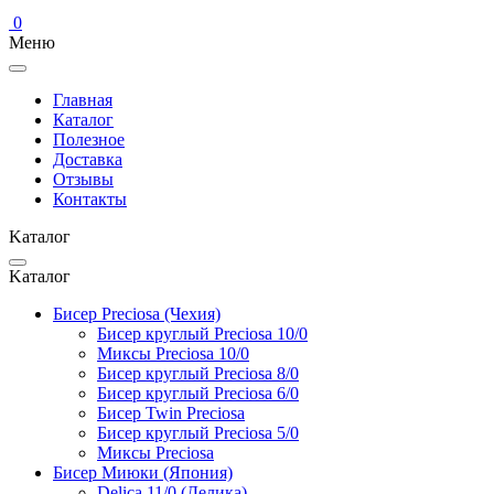
0
Меню
Главная
Каталог
Полезное
Доставка
Отзывы
Контакты
Kаталог
Kаталог
Бисер Preciosa (Чехия)
Бисер круглый Preciosa 10/0
Миксы Preciosa 10/0
Бисер круглый Preciosa 8/0
Бисер круглый Preciosa 6/0
Бисер Twin Preciosa
Бисер круглый Preciosa 5/0
Миксы Preciosa
Бисер Миюки (Япония)
Delica 11/0 (Делика)