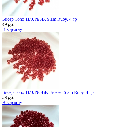
Бисер Toho 11/0, №5В, Siam Ruby, 4 гр
49 руб
В корзину
Бисер Toho 11/0, №5ВF, Frosted Siam Ruby, 4 гр
58 руб
В корзину