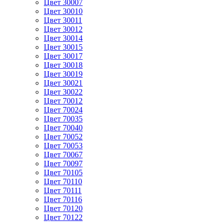
Цвет 30007
Цвет 30010
Цвет 30011
Цвет 30012
Цвет 30014
Цвет 30015
Цвет 30017
Цвет 30018
Цвет 30019
Цвет 30021
Цвет 30022
Цвет 70012
Цвет 70024
Цвет 70035
Цвет 70040
Цвет 70052
Цвет 70053
Цвет 70067
Цвет 70097
Цвет 70105
Цвет 70110
Цвет 70111
Цвет 70116
Цвет 70120
Цвет 70122