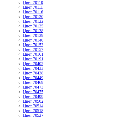
Цвет 70110
Цвет 70111
Цвет 70116
Цвет 70120
Цвет 70122
Цвет 70135
Цвет 70138
Цвет 70139
Цвет 70140
Цвет 70153
Цвет 70157
Цвет 70161
Цвет 70191
Цвет 70402
Цвет 70433
Цвет 70438
Цвет 70449
Цвет 70469
Цвет 70473
Цвет 70475
Цвет 70499
Цвет 70502
Цвет 70514
Цвет 70518
Цвет 70527