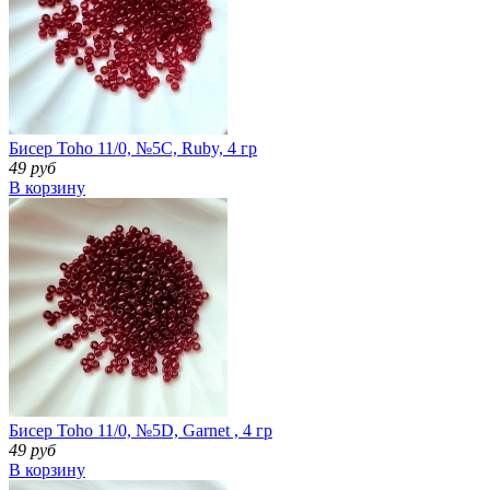
Бисер Toho 11/0, №5С, Ruby, 4 гр
49 руб
В корзину
Бисер Toho 11/0, №5D, Garnet , 4 гр
49 руб
В корзину