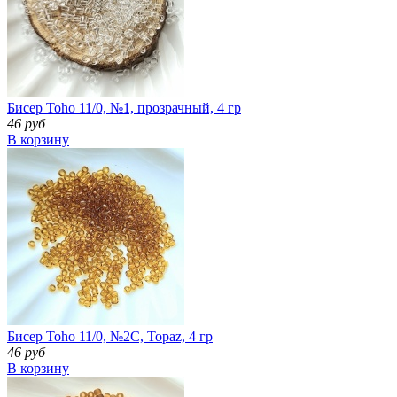
Бисер Toho 11/0, №1, прозрачный, 4 гр
46 руб
В корзину
Бисер Toho 11/0, №2C, Topaz, 4 гр
46 руб
В корзину