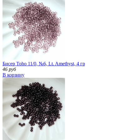
Бисер Toho 11/0, №6, Lt. Amethyst, 4 гр
46 руб
В корзину