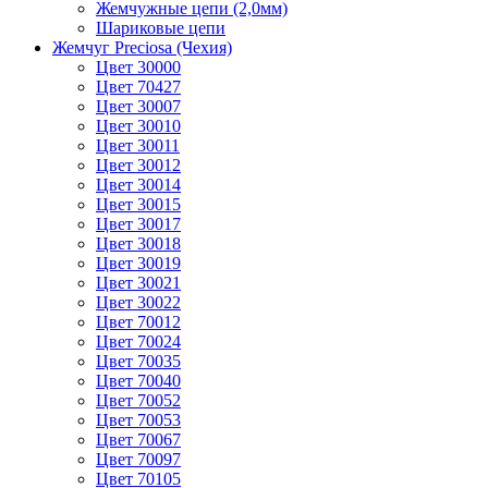
Жемчужные цепи (2,0мм)
Шариковые цепи
Жемчуг Preciosa (Чехия)
Цвет 30000
Цвет 70427
Цвет 30007
Цвет 30010
Цвет 30011
Цвет 30012
Цвет 30014
Цвет 30015
Цвет 30017
Цвет 30018
Цвет 30019
Цвет 30021
Цвет 30022
Цвет 70012
Цвет 70024
Цвет 70035
Цвет 70040
Цвет 70052
Цвет 70053
Цвет 70067
Цвет 70097
Цвет 70105