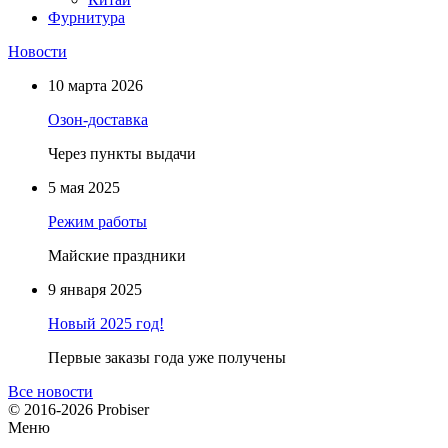
Фурнитура
Новости
10 марта 2026
Озон-доставка
Через пункты выдачи
5 мая 2025
Режим работы
Майские праздники
9 января 2025
Новый 2025 год!
Первые заказы года уже получены
Все новости
© 2016-2026 Probiser
Меню