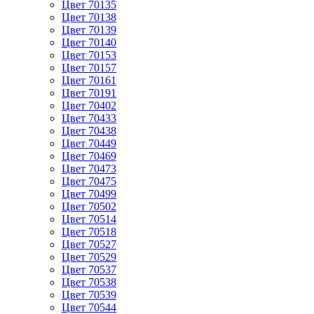
Цвет 70135
Цвет 70138
Цвет 70139
Цвет 70140
Цвет 70153
Цвет 70157
Цвет 70161
Цвет 70191
Цвет 70402
Цвет 70433
Цвет 70438
Цвет 70449
Цвет 70469
Цвет 70473
Цвет 70475
Цвет 70499
Цвет 70502
Цвет 70514
Цвет 70518
Цвет 70527
Цвет 70529
Цвет 70537
Цвет 70538
Цвет 70539
Цвет 70544