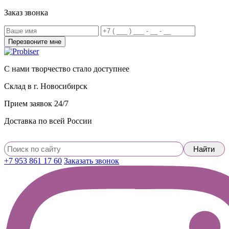
Заказ звонка
С нами творчество стало доступнее
Склад в г. Новосибирск
Прием заявок 24/7
Доставка по всей России
+7 953 861 17 60
Заказать звонок