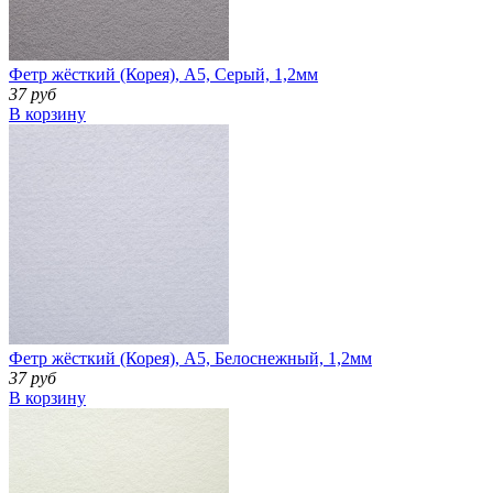
Фетр жёсткий (Корея), А5, Серый, 1,2мм
37 руб
В корзину
Фетр жёсткий (Корея), А5, Белоснежный, 1,2мм
37 руб
В корзину