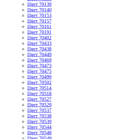
Цвет 70139
Цвет 70140
Цвет 70153
Цвет 70157
Цвет 70161
Цвет 70191
Цвет 70402
Цвет 70433
Цвет 70438
Цвет 70449
Цвет 70469
Цвет 70473
Цвет 70475
Цвет 70499
Цвет 70502
Цвет 70514
Цвет 70518
Цвет 70527
Цвет 70529
Цвет 70537
Цвет 70538
Цвет 70539
Цвет 70544
Цвет 70548
Цвет 70549