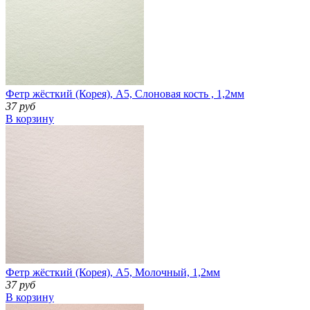
Фетр жёсткий (Корея), А5, Слоновая кость , 1,2мм
37 руб
В корзину
Фетр жёсткий (Корея), А5, Молочный, 1,2мм
37 руб
В корзину