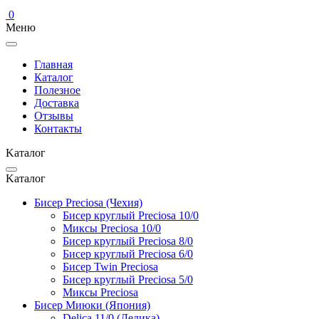
0
Меню
Главная
Каталог
Полезное
Доставка
Отзывы
Контакты
Kаталог
Kаталог
Бисер Preciosa (Чехия)
Бисер круглый Preciosa 10/0
Миксы Preciosa 10/0
Бисер круглый Preciosa 8/0
Бисер круглый Preciosa 6/0
Бисер Twin Preciosa
Бисер круглый Preciosa 5/0
Миксы Preciosa
Бисер Миюки (Япония)
Delica 11/0 (Делика)