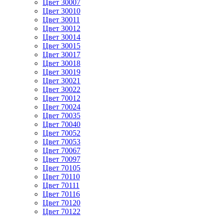
Цвет 30007
Цвет 30010
Цвет 30011
Цвет 30012
Цвет 30014
Цвет 30015
Цвет 30017
Цвет 30018
Цвет 30019
Цвет 30021
Цвет 30022
Цвет 70012
Цвет 70024
Цвет 70035
Цвет 70040
Цвет 70052
Цвет 70053
Цвет 70067
Цвет 70097
Цвет 70105
Цвет 70110
Цвет 70111
Цвет 70116
Цвет 70120
Цвет 70122