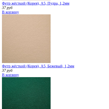
Фетр жёсткий (Корея), А5, Пудра, 1,2мм
37 руб
В корзину
Фетр жёсткий (Корея), А5, Бежевый, 1,2мм
37 руб
В корзину