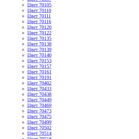
Цвет 70105
Цвет 70110
Цвет 70111
Цвет 70116
Цвет 70120
Цвет 70122
Цвет 70135
Цвет 70138
Цвет 70139
Цвет 70140
Цвет 70153
Цвет 70157
Цвет 70161
Цвет 70191
Цвет 70402
Цвет 70433
Цвет 70438
Цвет 70449
Цвет 70469
Цвет 70473
Цвет 70475
Цвет 70499
Цвет 70502
Цвет 70514
Цвет 70518