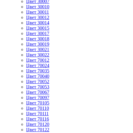
Цвет 30007
Цвет 30010
Цвет 30011
Цвет 30012
Цвет 30014
Цвет 30015
Цвет 30017
Цвет 30018
Цвет 30019
Цвет 30021
Цвет 30022
Цвет 70012
Цвет 70024
Цвет 70035
Цвет 70040
Цвет 70052
Цвет 70053
Цвет 70067
Цвет 70097
Цвет 70105
Цвет 70110
Цвет 70111
Цвет 70116
Цвет 70120
Цвет 70122