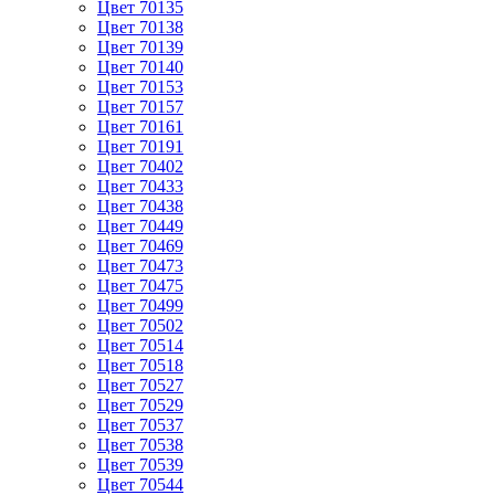
Цвет 70135
Цвет 70138
Цвет 70139
Цвет 70140
Цвет 70153
Цвет 70157
Цвет 70161
Цвет 70191
Цвет 70402
Цвет 70433
Цвет 70438
Цвет 70449
Цвет 70469
Цвет 70473
Цвет 70475
Цвет 70499
Цвет 70502
Цвет 70514
Цвет 70518
Цвет 70527
Цвет 70529
Цвет 70537
Цвет 70538
Цвет 70539
Цвет 70544