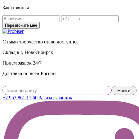
Заказ звонка
С нами творчество стало доступнее
Склад в г. Новосибирск
Прием заявок 24/7
Доставка по всей России
+7 953 861 17 60
Заказать звонок