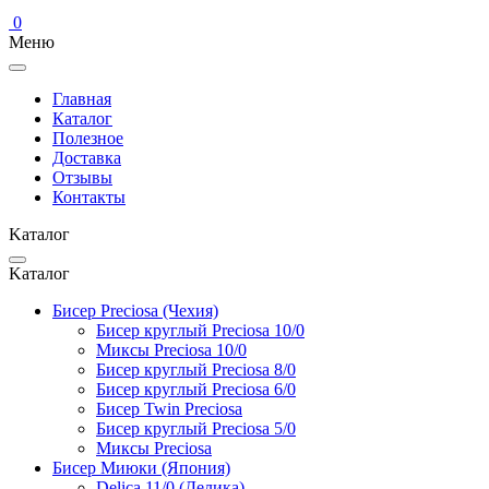
0
Меню
Главная
Каталог
Полезное
Доставка
Отзывы
Контакты
Kаталог
Kаталог
Бисер Preciosa (Чехия)
Бисер круглый Preciosa 10/0
Миксы Preciosa 10/0
Бисер круглый Preciosa 8/0
Бисер круглый Preciosa 6/0
Бисер Twin Preciosa
Бисер круглый Preciosa 5/0
Миксы Preciosa
Бисер Миюки (Япония)
Delica 11/0 (Делика)