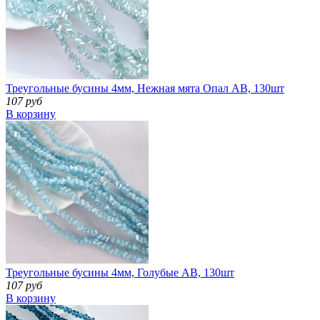
Треугольные бусины 4мм, Нежная мята Опал АВ, 130шт
107 руб
В корзину
Треугольные бусины 4мм, Голубые АВ, 130шт
107 руб
В корзину