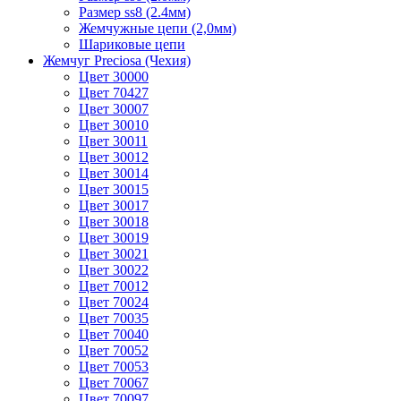
Размер ss8 (2.4мм)
Жемчужные цепи (2,0мм)
Шариковые цепи
Жемчуг Preciosa (Чехия)
Цвет 30000
Цвет 70427
Цвет 30007
Цвет 30010
Цвет 30011
Цвет 30012
Цвет 30014
Цвет 30015
Цвет 30017
Цвет 30018
Цвет 30019
Цвет 30021
Цвет 30022
Цвет 70012
Цвет 70024
Цвет 70035
Цвет 70040
Цвет 70052
Цвет 70053
Цвет 70067
Цвет 70097