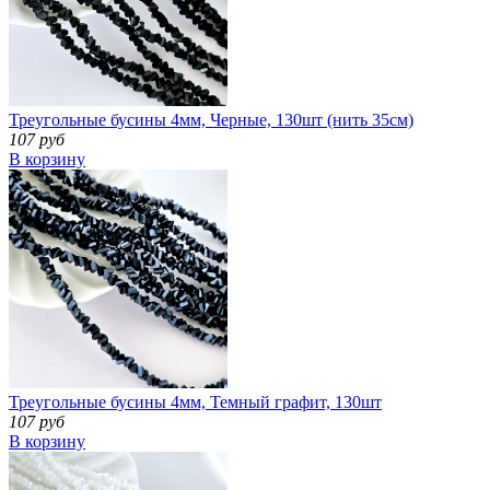
Треугольные бусины 4мм, Черные, 130шт (нить 35см)
107 руб
В корзину
Треугольные бусины 4мм, Темный графит, 130шт
107 руб
В корзину