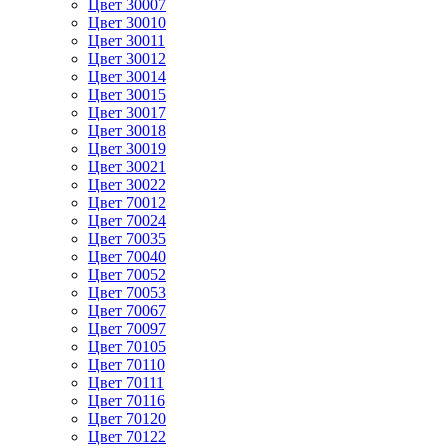
Цвет 30007
Цвет 30010
Цвет 30011
Цвет 30012
Цвет 30014
Цвет 30015
Цвет 30017
Цвет 30018
Цвет 30019
Цвет 30021
Цвет 30022
Цвет 70012
Цвет 70024
Цвет 70035
Цвет 70040
Цвет 70052
Цвет 70053
Цвет 70067
Цвет 70097
Цвет 70105
Цвет 70110
Цвет 70111
Цвет 70116
Цвет 70120
Цвет 70122