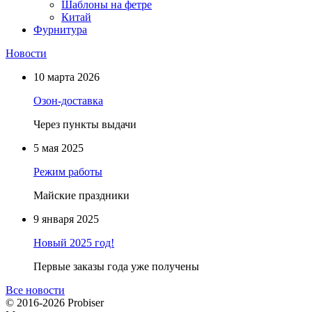
Шаблоны на фетре
Китай
Фурнитура
Новости
10 марта 2026
Озон-доставка
Через пункты выдачи
5 мая 2025
Режим работы
Майские праздники
9 января 2025
Новый 2025 год!
Первые заказы года уже получены
Все новости
© 2016-2026 Probiser