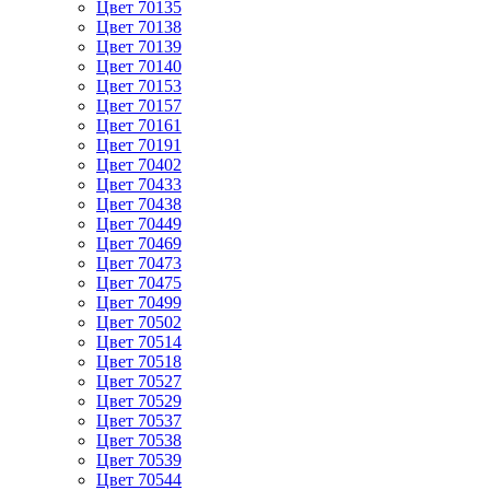
Цвет 70135
Цвет 70138
Цвет 70139
Цвет 70140
Цвет 70153
Цвет 70157
Цвет 70161
Цвет 70191
Цвет 70402
Цвет 70433
Цвет 70438
Цвет 70449
Цвет 70469
Цвет 70473
Цвет 70475
Цвет 70499
Цвет 70502
Цвет 70514
Цвет 70518
Цвет 70527
Цвет 70529
Цвет 70537
Цвет 70538
Цвет 70539
Цвет 70544