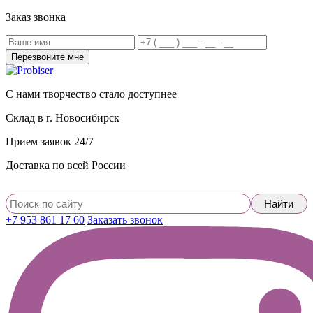
Заказ звонка
С нами творчество стало доступнее
Склад в г. Новосибирск
Прием заявок 24/7
Доставка по всей России
+7 953 861 17 60
Заказать звонок