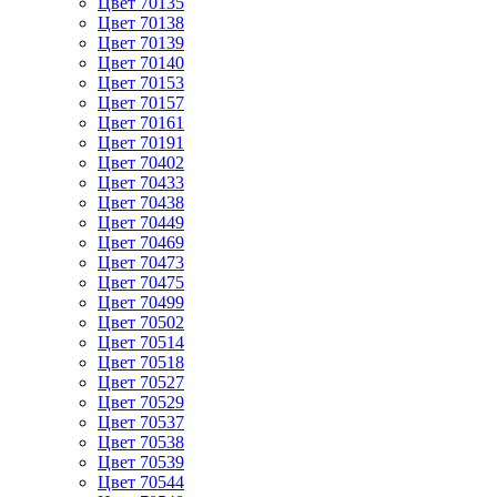
Цвет 70135
Цвет 70138
Цвет 70139
Цвет 70140
Цвет 70153
Цвет 70157
Цвет 70161
Цвет 70191
Цвет 70402
Цвет 70433
Цвет 70438
Цвет 70449
Цвет 70469
Цвет 70473
Цвет 70475
Цвет 70499
Цвет 70502
Цвет 70514
Цвет 70518
Цвет 70527
Цвет 70529
Цвет 70537
Цвет 70538
Цвет 70539
Цвет 70544