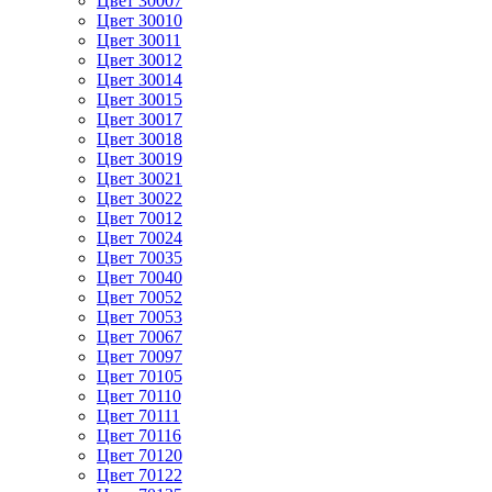
Цвет 30007
Цвет 30010
Цвет 30011
Цвет 30012
Цвет 30014
Цвет 30015
Цвет 30017
Цвет 30018
Цвет 30019
Цвет 30021
Цвет 30022
Цвет 70012
Цвет 70024
Цвет 70035
Цвет 70040
Цвет 70052
Цвет 70053
Цвет 70067
Цвет 70097
Цвет 70105
Цвет 70110
Цвет 70111
Цвет 70116
Цвет 70120
Цвет 70122