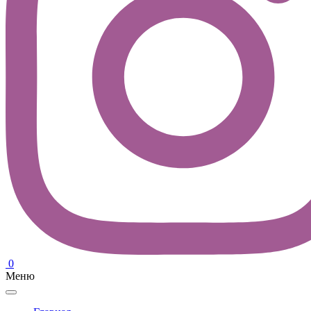
0
Меню