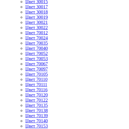
Цвет 30015
Цвет 30017
Цвет 30018
Цвет 30019
Цвет 30021
Цвет 30022
Цвет 70012
Цвет 70024
Цвет 70035
Цвет 70040
Цвет 70052
Цвет 70053
Цвет 70067
Цвет 70097
Цвет 70105
Цвет 70110
Цвет 70111
Цвет 70116
Цвет 70120
Цвет 70122
Цвет 70135
Цвет 70138
Цвет 70139
Цвет 70140
Цвет 70153