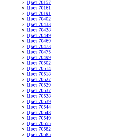
Цвет 70157
Цвет 70161
Цвет 70191
Цвет 70402
Цвет 70433
Цвет 70438
Цвет 70449
Цвет 70469
Цвет 70473
Цвет 70475
Цвет 70499
Цвет 70502
Цвет 70514
Цвет 70518
Цвет 70527
Цвет 70529
Цвет 70537
Цвет 70538
Цвет 70539
Цвет 70544
Цвет 70548
Цвет 70549
Цвет 70555
Цвет 70582
Цвет 70585