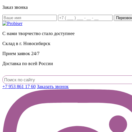
Заказ звонка
С нами творчество стало доступнее
Склад в г. Новосибирск
Прием заявок 24/7
Доставка по всей России
+7 953 861 17 60
Заказать звонок